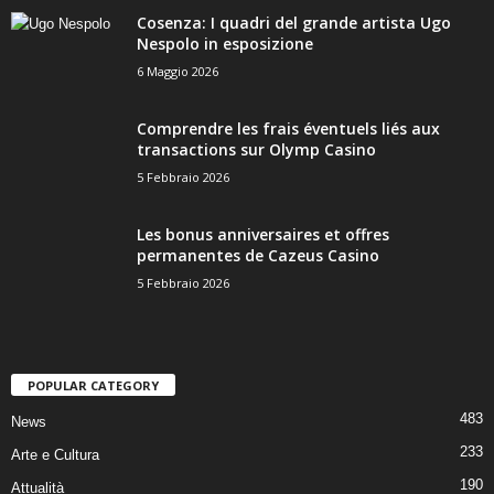
Cosenza: I quadri del grande artista Ugo
Nespolo in esposizione
6 Maggio 2026
Comprendre les frais éventuels liés aux
transactions sur Olymp Casino
5 Febbraio 2026
Les bonus anniversaires et offres
permanentes de Cazeus Casino
5 Febbraio 2026
POPULAR CATEGORY
483
News
233
Arte e Cultura
190
Attualità