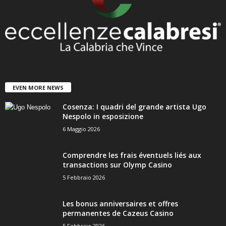
EVEN MORE NEWS
Cosenza: I quadri del grande artista Ugo
Nespolo in esposizione
6 Maggio 2026
Comprendre les frais éventuels liés aux
transactions sur Olymp Casino
5 Febbraio 2026
Les bonus anniversaires et offres
permanentes de Cazeus Casino
5 Febbraio 2026