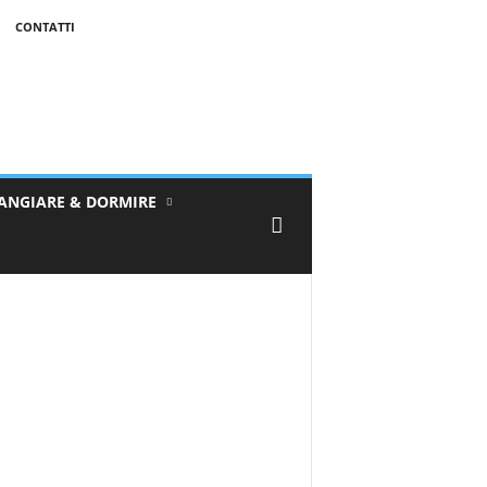
CONTATTI
ANGIARE & DORMIRE