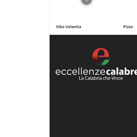
Vibo Valentia
Pizzo