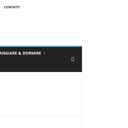
CONTATTI
ANGIARE & DORMIRE