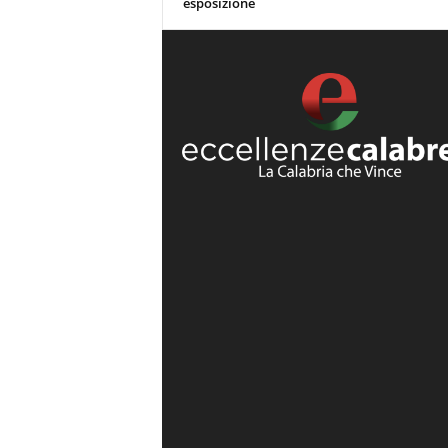
esposizione