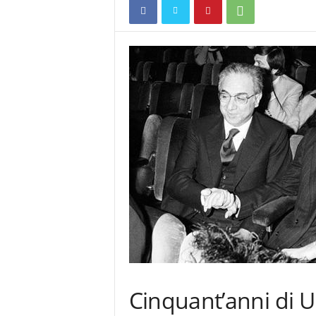
Cinquant’anni di U