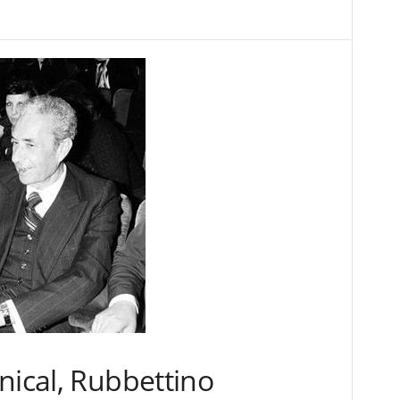
nical, Rubbettino