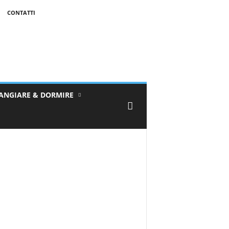
CONTATTI
ANGIARE & DORMIRE