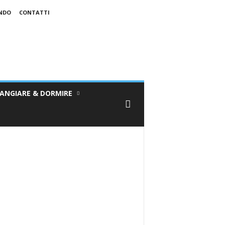
ONDO
CONTATTI
ANGIARE & DORMIRE