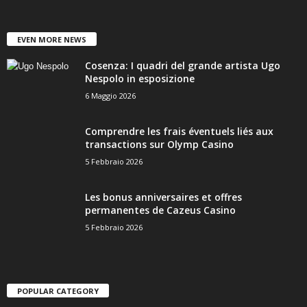
EVEN MORE NEWS
Cosenza: I quadri del grande artista Ugo
Nespolo in esposizione
6 Maggio 2026
Comprendre les frais éventuels liés aux
transactions sur Olymp Casino
5 Febbraio 2026
Les bonus anniversaires et offres
permanentes de Cazeus Casino
5 Febbraio 2026
POPULAR CATEGORY