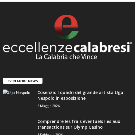
EVEN MORE NEWS
Cosenza: I quadri del grande artista Ugo
Nespolo in esposizione
6 Maggio 2026
Comprendre les frais éventuels liés aux
transactions sur Olymp Casino
5 Febbraio 2026