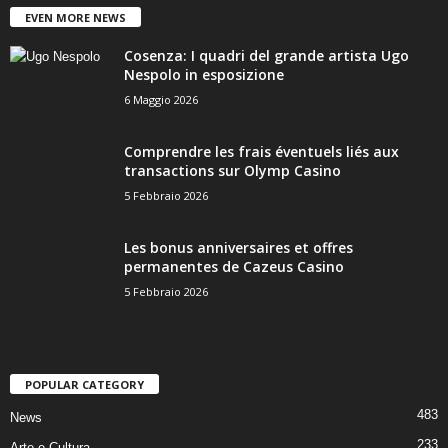
EVEN MORE NEWS
Cosenza: I quadri del grande artista Ugo
Nespolo in esposizione
6 Maggio 2026
Comprendre les frais éventuels liés aux
transactions sur Olymp Casino
5 Febbraio 2026
Les bonus anniversaires et offres
permanentes de Cazeus Casino
5 Febbraio 2026
POPULAR CATEGORY
483
News
233
Arte e Cultura