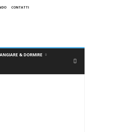
ONDO
CONTATTI
ANGIARE & DORMIRE