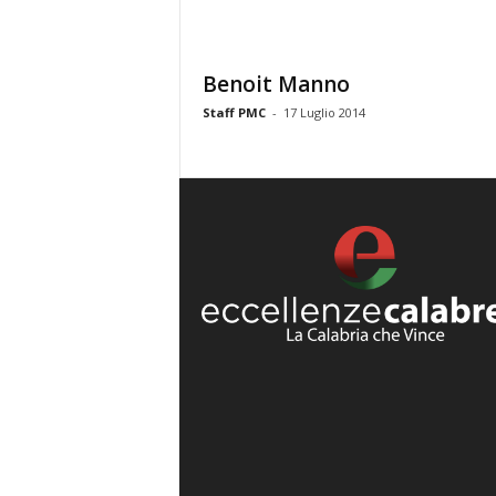
Benoit Manno
Staff PMC
-
17 Luglio 2014