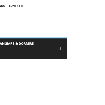
ONDO
CONTATTI
ANGIARE & DORMIRE