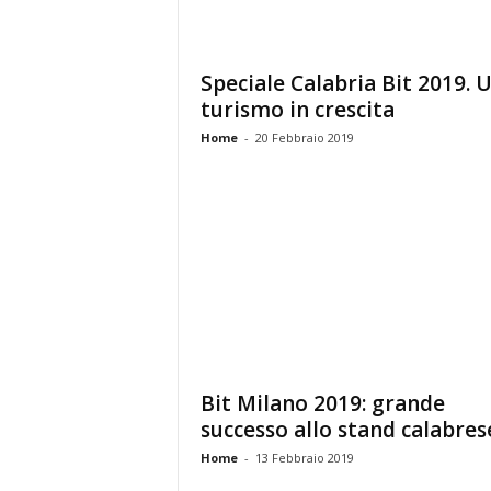
Speciale Calabria Bit 2019. 
turismo in crescita
Home
-
20 Febbraio 2019
Bit Milano 2019: grande
successo allo stand calabres
Home
-
13 Febbraio 2019