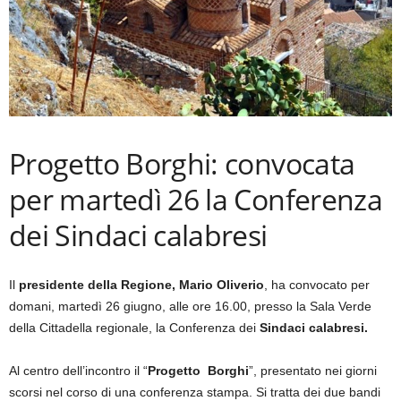
Progetto Borghi: convocata
per martedì 26 la Conferenza
dei Sindaci calabresi
Il
presidente della Regione, Mario Oliverio
, ha convocato per
domani, martedì 26 giugno, alle ore 16.00, presso la Sala Verde
della Cittadella regionale, la Conferenza dei
Sindaci calabresi.
Al centro dell’incontro il “
Progetto Borghi
”, presentato nei giorni
scorsi nel corso di una conferenza stampa. Si tratta dei due bandi