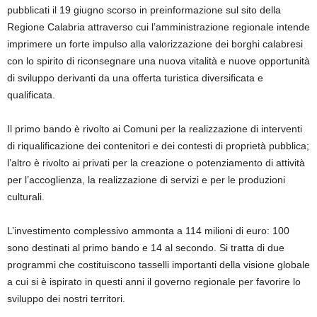
pubblicati il 19 giugno scorso in preinformazione sul sito della
Regione Calabria attraverso cui l’amministrazione regionale intende
imprimere un forte impulso alla valorizzazione dei borghi calabresi
con lo spirito di riconsegnare una nuova vitalità e nuove opportunità
di sviluppo derivanti da una offerta turistica diversificata e
qualificata.
Il primo bando è rivolto ai Comuni per la realizzazione di interventi
di riqualificazione dei contenitori e dei contesti di proprietà pubblica;
l’altro è rivolto ai privati per la creazione o potenziamento di attività
per l’accoglienza, la realizzazione di servizi e per le produzioni
culturali.
L’investimento complessivo ammonta a 114 milioni di euro: 100
sono destinati al primo bando e 14 al secondo. Si tratta di due
programmi che costituiscono tasselli importanti della visione globale
a cui si è ispirato in questi anni il governo regionale per favorire lo
sviluppo dei nostri territori.