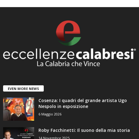
EVEN MORE NEWS
Cosenza: I quadri del grande artista Ugo
Nespolo in esposizione
6 Maggio 2026
Roby Facchinetti: Il suono della mia storia
14 Novembre 2025