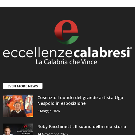
EVEN MORE NEWS
Cosenza: I quadri del grande artista Ugo
Nespolo in esposizione
6 Maggio 2026
Roby Facchinetti: Il suono della mia storia
14 Novembre 2025