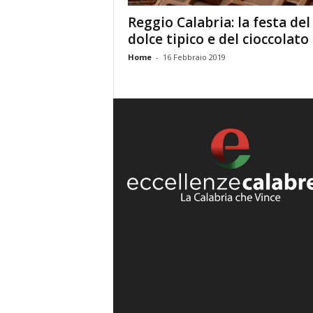
Reggio Calabria: la festa del
dolce tipico e del cioccolato
Home
-
16 Febbraio 2019