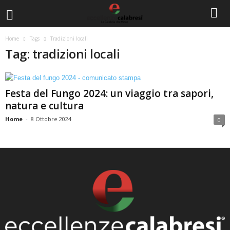
Home
Tags
Tradizioni locali
Tag: tradizioni locali
Festa del Fungo 2024: un viaggio tra sapori,
natura e cultura
Home
-
8 Ottobre 2024
0