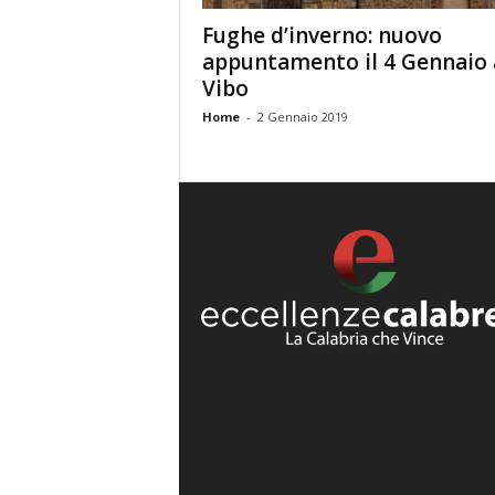
Fughe d’inverno: nuovo
appuntamento il 4 Gennaio 
Vibo
Home
-
2 Gennaio 2019