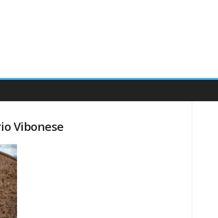
rio Vibonese