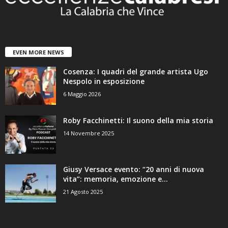
EVEN MORE NEWS
Cosenza: I quadri del grande artista Ugo
Nespolo in esposizione
6 Maggio 2026
Roby Facchinetti: Il suono della mia storia
14 Novembre 2025
Giusy Versace evento: “20 anni di nuova
vita”: memoria, emozione e...
21 Agosto 2025