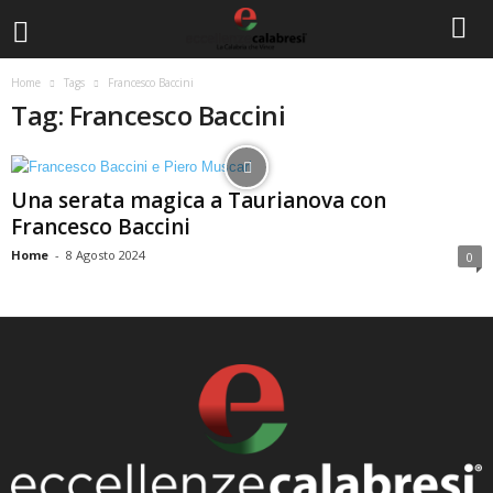
Home
Tags
Francesco Baccini
Tag: Francesco Baccini
Una serata magica a Taurianova con
Francesco Baccini
Home
-
8 Agosto 2024
0