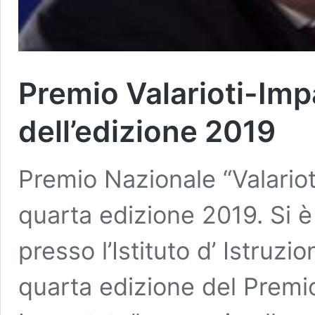
Premio Valarioti-Imp
dell’edizione 2019
Premio Nazionale “Valariot
quarta edizione 2019. Si è
presso l’Istituto d’ Istruzio
quarta edizione del Premio